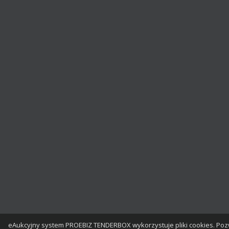
eAukcyjny system PROEBIZ TENDERBOX wykorzystuje pliki cookies. Poz